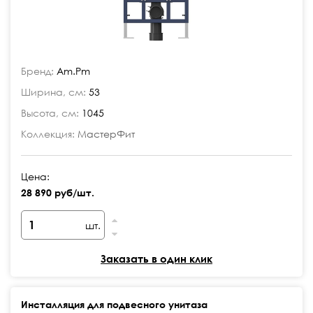
Бренд:
Am.Pm
Ширина, см:
53
Высота, см:
1045
Коллекция:
МастерФит
Цена:
28 890 руб/шт.
шт.
Заказать в один клик
Инсталляция для подвесного унитаза