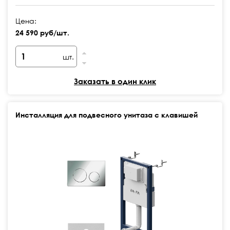
Цена:
24 590 руб/шт.
шт.
Заказать в один клик
Инсталляция для подвесного унитаза с клавишей