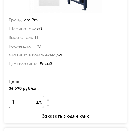
Бренд:
Am.Pm
Ширина, см:
50
Высота, см:
111
Коллекция:
ПРО
Клавиша в комплекте:
Да
Цвет клавиши:
Белый
Цена:
36 590 руб/шт.
шт.
Заказать в один клик