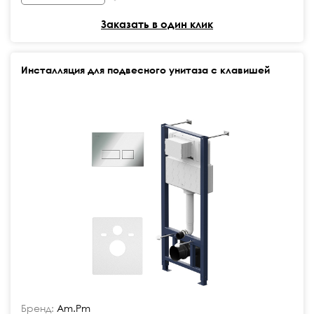
Заказать в один клик
Инсталляция для подвесного унитаза с клавишей
Бренд:
Am.Pm