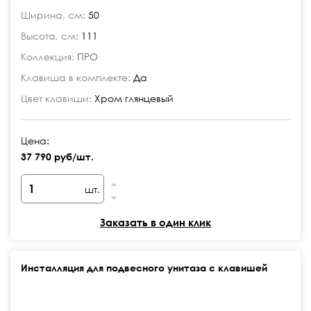
Ширина, см:
50
Высота, см:
111
Коллекция:
ПРО
Клавиша в комплекте:
Да
Цвет клавиши:
Хром глянцевый
Цена:
37 790 руб/шт.
шт.
Заказать в один клик
Инсталляция для подвесного унитаза с клавишей