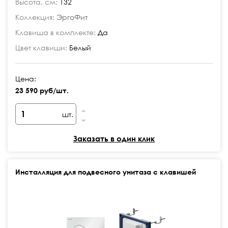
Высота, см:
132
Коллекция:
ЭргоФит
Клавиша в комплекте:
Да
Цвет клавиши:
Белый
Цена:
23 590 руб/шт.
шт.
Заказать в один клик
Инсталляция для подвесного унитаза с клавишей