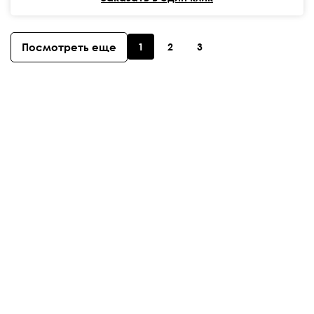
Посмотреть еще
1
2
3