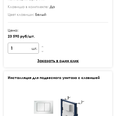
Клавиша в комплекте:
Да
Цвет клавиши:
Белый
Цена:
23 590 руб/шт.
шт.
Заказать в один клик
Инсталляция для подвесного унитаза с клавишей