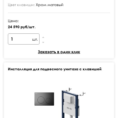
Цвет клавиши:
Хром матовый
Цена:
24 590 руб/шт.
шт.
Заказать в один клик
Инсталляция для подвесного унитаза с клавишей