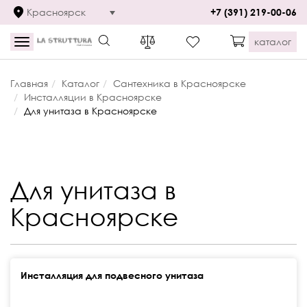
Красноярск
+7 (391) 219-00-06
каталог
Toggle
navigation
Главная
Каталог
Сантехника в Красноярске
Инсталляции в Красноярске
Для унитаза в Красноярске
Для унитаза в
Красноярске
Инсталляция для подвесного унитаза