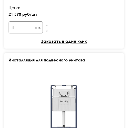
Цена:
21 590 руб/шт.
шт.
Заказать в один клик
Инсталляция для подвесного унитаза