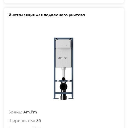
Инсталляция для подвесного унитаза
Бренд:
Am.Pm
Ширина, см:
35