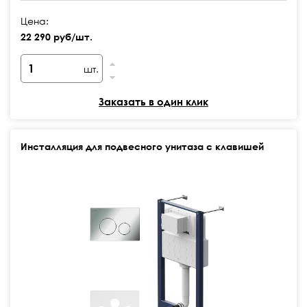
Цена:
22 290 руб/шт.
шт.
Заказать в один клик
Инсталляция для подвесного унитаза с клавишей