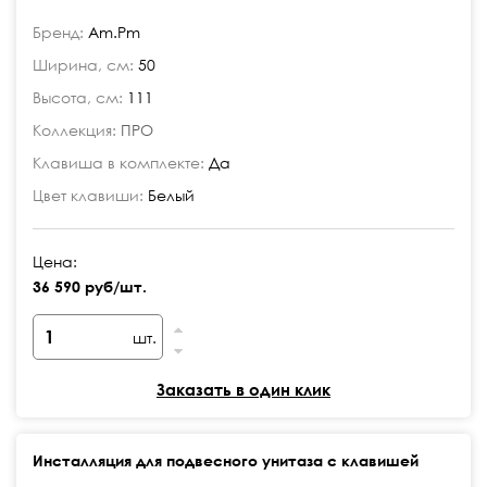
Бренд:
Am.Pm
Ширина, см:
50
Высота, см:
111
Коллекция:
ПРО
Клавиша в комплекте:
Да
Цвет клавиши:
Белый
Цена:
36 590 руб/шт.
шт.
Заказать в один клик
Инсталляция для подвесного унитаза с клавишей