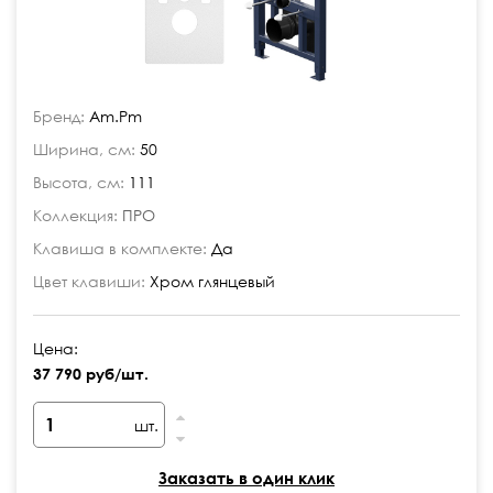
Бренд:
Am.Pm
Ширина, см:
50
Высота, см:
111
Коллекция:
ПРО
Клавиша в комплекте:
Да
Цвет клавиши:
Хром глянцевый
Цена:
37 790 руб/шт.
шт.
Заказать в один клик