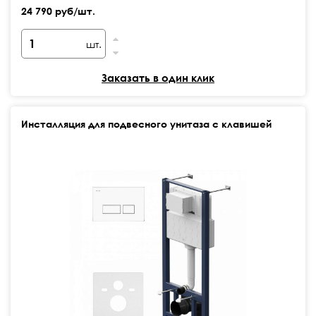
24 790 руб/шт.
шт.
Заказать в один клик
Инсталляция для подвесного унитаза с клавишей