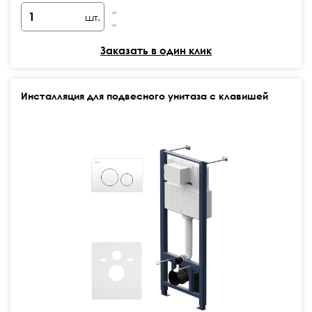
шт.
Заказать в один клик
Инсталляция для подвесного унитаза с клавишей