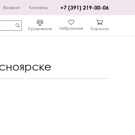
+7 (391) 219-00-06
Возврат
Контакты
Избранное
Сравнение
Корзина
асноярске