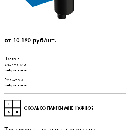
от 10 190 руб/шт.
Цвета в
коллекции
Выбрать все
Размеры
Выбрать все
СКОЛЬКО ПЛИТКИ МНЕ НУЖНО?