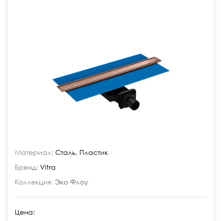
Материал:
Сталь, Пластик
Бренд:
Vitra
Коллекция:
Эко Флоу
Цена: