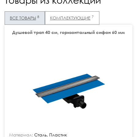
Товары из коллекции
8
7
ВСЕ ТОВАРЫ
КОМПЛЕКТУЮЩИЕ
Душевой трап 40 см, горизонтальный сифон 60 мм
Материал:
Сталь, Пластик