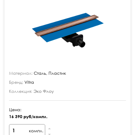
Материал:
Сталь, Пластик
Бренд:
Vitra
Коллекция:
Эко Флоу
Цена:
16 390 руб/компл.
компл.