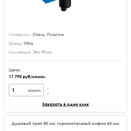
Материал:
Сталь, Пластик
Бренд:
Vitra
Коллекция:
Эко Флоу
Цена:
11 790 руб/компл.
компл.
Заказать в один клик
Душевой трап 40 см, горизонтальный сифон 60 мм