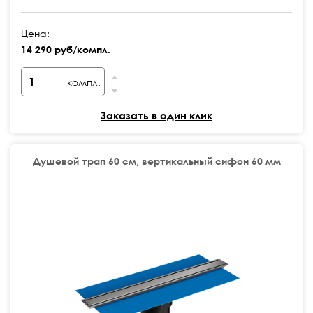
Цена:
14 290 руб/компл.
компл.
Заказать в один клик
Душевой трап 60 см, вертикальный сифон 60 мм