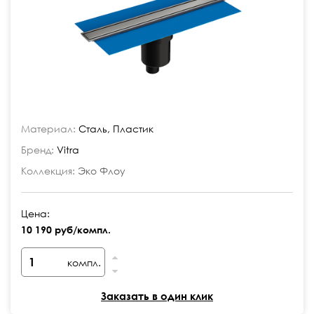
Материал:
Сталь, Пластик
Бренд:
Vitra
Коллекция:
Эко Флоу
Цена:
10 190 руб/компл.
компл.
Заказать в один клик