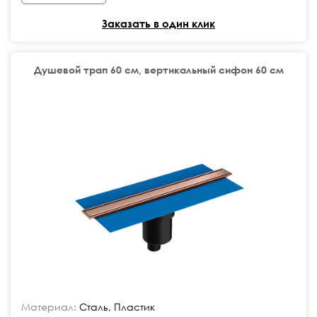
Заказать в один клик
Душевой трап 60 см, вертикальный сифон 60 см
Материал:
Сталь, Пластик