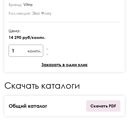
Бренд:
Vitra
Коллекция:
Эко Флоу
Цена:
14 290 руб/компл.
компл.
Заказать в один клик
Скачать каталоги
Общий каталог
Скачать PDF