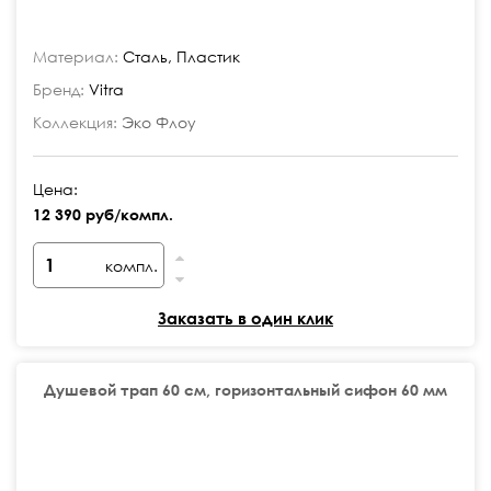
Материал:
Сталь, Пластик
Бренд:
Vitra
Коллекция:
Эко Флоу
Цена:
12 390 руб/компл.
компл.
Заказать в один клик
Душевой трап 60 см, горизонтальный сифон 60 мм