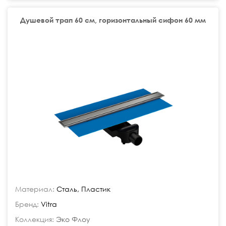
Душевой трап 60 см, горизонтальный сифон 60 мм
Материал:
Сталь, Пластик
Бренд:
Vitra
Коллекция:
Эко Флоу