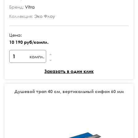
Бренд:
Vitra
Коллекция:
Эко Флоу
Цена:
10 190 руб/компл.
компл.
Заказать в один клик
Душевой трап 40 см, вертикальный сифон 60 мм