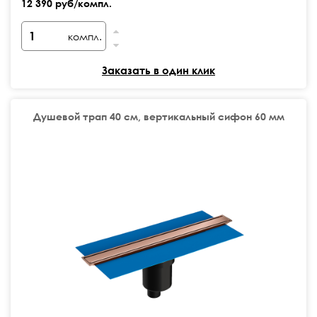
12 390 руб/компл.
компл.
Заказать в один клик
Душевой трап 40 см, вертикальный сифон 60 мм