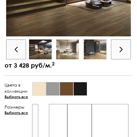
2
от 3 428 руб/м.
Цвета в
коллекции
Выбрать все
Размеры
Выбрать все