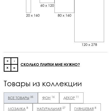
60 x 120
20 x 160
80 x 160
120 x 278
СКОЛЬКО ПЛИТКИ МНЕ НУЖНО?
Товары из коллекции
35
16
11
ВСЕ ТОВАРЫ
ФОН
ДЕКОР
8
27
8
МОЗАИКА
НАТУРАЛЬНАЯ
ГЛЯНЦЕВАЯ