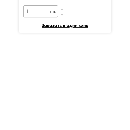
шт.
Заказать в один клик