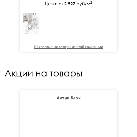
2
Цена: от
2 927
руб/м
Показать еще товары из этой коллекции
Акции на товары
Антик Блэк