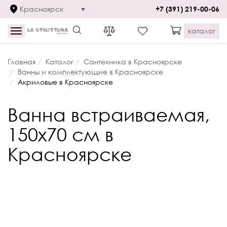
Красноярск
+7 (391) 219-00-06
каталог
Toggle
navigation
Главная
Каталог
Сантехника в Красноярске
Ванны и комплектующие в Красноярске
Акриловые в Красноярске
Ванна встраиваемая,
150x70 см в
Красноярске