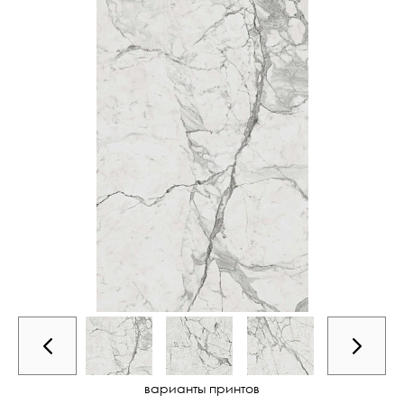
варианты принтов