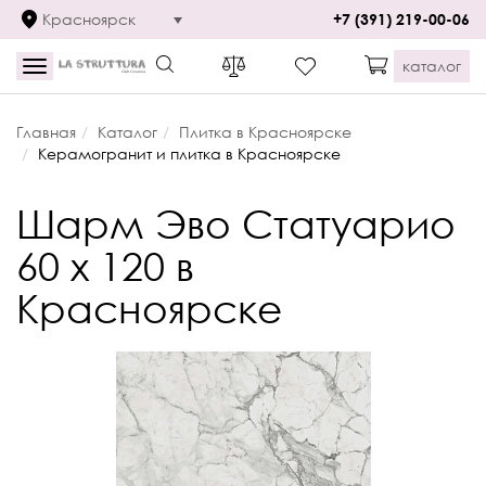
Красноярск
+7 (391) 219-00-06
каталог
Toggle
navigation
Главная
Каталог
Плитка в Красноярске
Керамогранит и плитка в Красноярске
Шарм Эво Статуарио
60 x 120 в
Красноярске