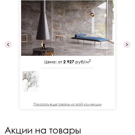
2
Цена: от
2 927
руб/м
Показать еще товары из этой коллекции
Акции на товары