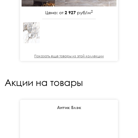
2
Цена: от
2 927
руб/м
Показать еще товары из этой коллекции
Акции на товары
Антик Блэк