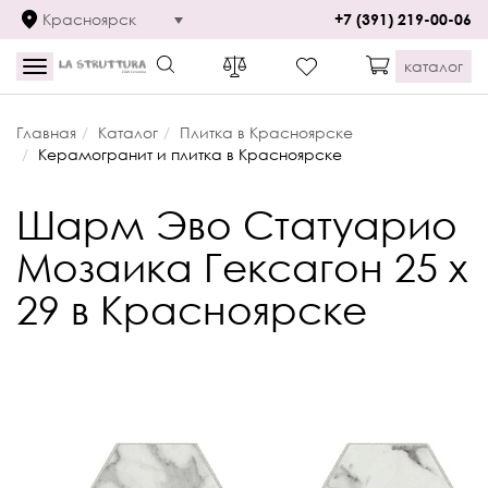
Красноярск
+7 (391) 219-00-06
каталог
Toggle
navigation
Главная
Каталог
Плитка в Красноярске
Керамогранит и плитка в Красноярске
Шарм Эво Статуарио
Мозаика Гексагон 25 x
29 в Красноярске