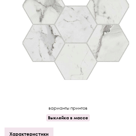
варианты принтов
Выклейка в массе
Характеристики