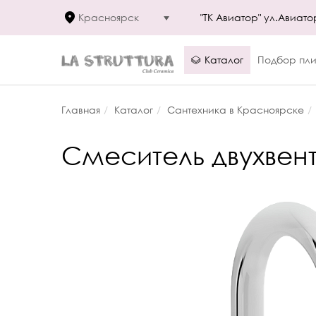
Красноярск
"ТК Авиатор" ул.Авиато
Каталог
Подбор пли
Главная
Каталог
Сантехника в Красноярске
Смеситель двухвент