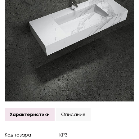
Характеристики
Описание
Код товара
KP3