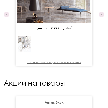
2
Цена: от
2 927
руб/м
Показать еще товары из этой коллекции
Акции на товары
Антик Блэк