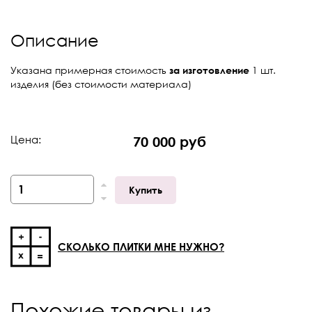
Описание
Указана примерная стоимость
за изготовление
1 шт.
изделия (без стоимости материала)
Цена:
70 000 руб
Купить
СКОЛЬКО ПЛИТКИ МНЕ НУЖНО?
Похожие товары из