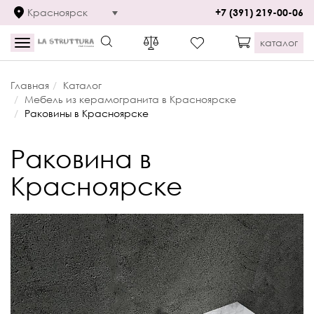
Красноярск
+7 (391) 219-00-06
каталог
Toggle
navigation
Главная
Каталог
Мебель из керамогранита в Красноярске
Раковины в Красноярске
Раковина в
Красноярске