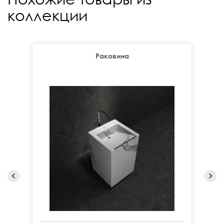
коллекции
Раковина