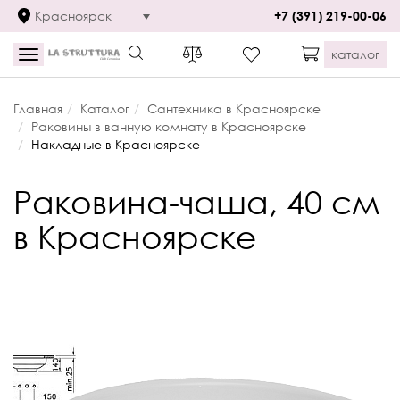
Красноярск
+7 (391) 219-00-06
каталог
Toggle
navigation
Главная
Каталог
Сантехника в Красноярске
Раковины в ванную комнату в Красноярске
Накладные в Красноярске
Раковина-чаша, 40 cм
в Красноярске