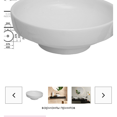
варианты принтов