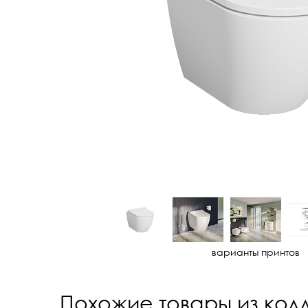
варианты принтов
Похожие товары из кол