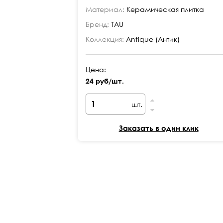
Материал:
Керамическая плитка
Бренд:
TAU
Коллекция:
Antique (Антик)
Цена:
24 руб/шт.
шт.
Заказать в один клик