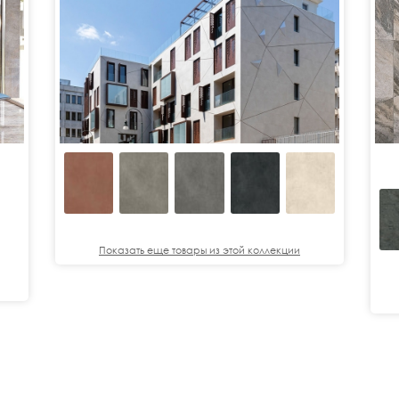
Показать еще товары из этой коллекции