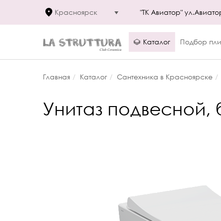
Красноярск
"ТК Авиатор" ул.Авиато
Каталог
Подбор пли
Главная
Каталог
Сантехника в Красноярске
Унитаз подвесной, 