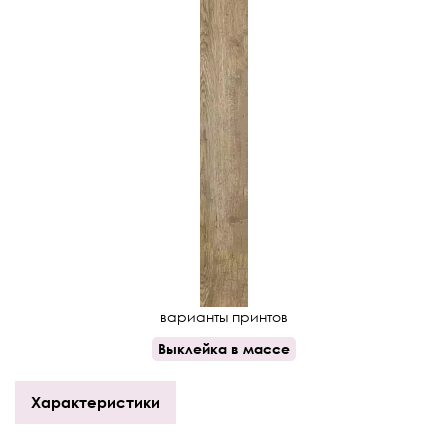
варианты принтов
Выклейка в массе
Характеристики