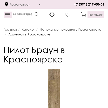
Красноярск
+7 (391) 219-00-06
каталог
Toggle
navigation
Главная
Каталог
Напольные покрытия в Красноярске
Ламинат в Красноярске
Пилот Браун в
Красноярске