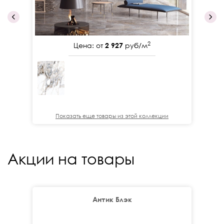
2
Цена: от
2 927
руб/м
Показать еще товары из этой коллекции
Акции на товары
Антик Блэк