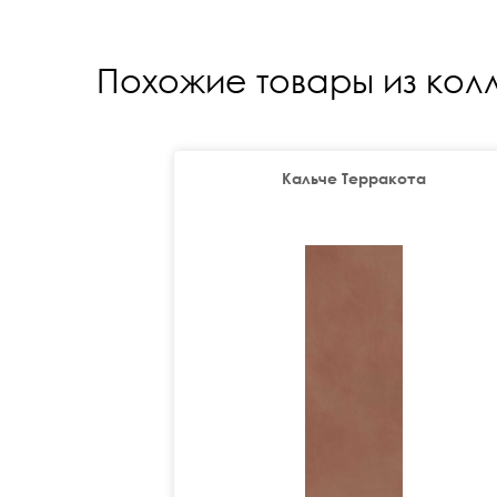
Похожие товары из кол
Кальче Терракота