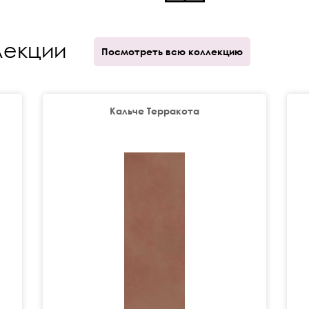
лекции
Посмотреть всю коллекцию
Кальче Терракота