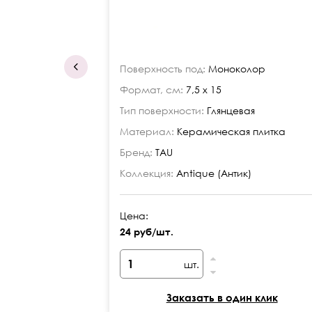
Поверхность под:
Моноколор
Формат, см:
7,5 x 15
Тип поверхности:
Глянцевая
Материал:
Керамическая плитка
Бренд:
TAU
Коллекция:
Antique (Антик)
Цена:
24 руб/шт.
шт.
Заказать в один клик