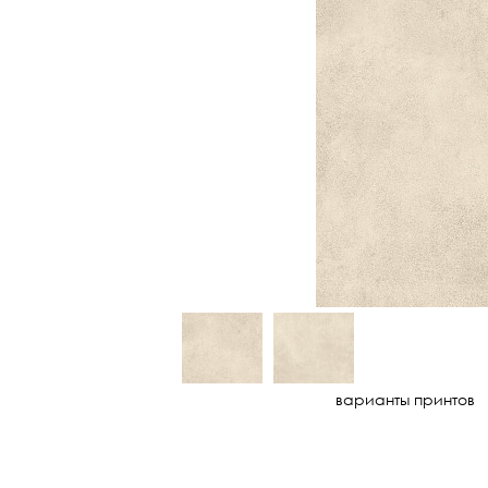
варианты принтов