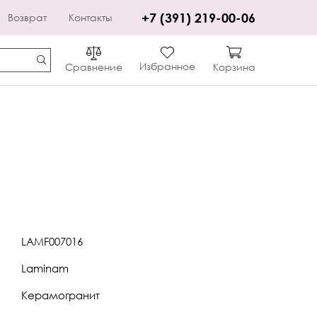
+7 (391) 219-00-06
Возврат
Контакты
Избранное
Сравнение
Корзина
LAMF007016
Laminam
Керамогранит