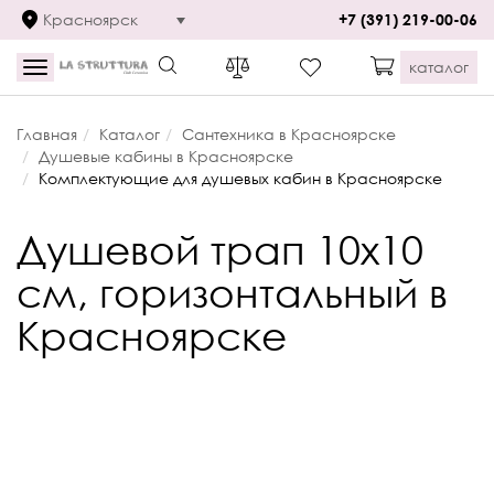
Красноярск
+7 (391) 219-00-06
каталог
Toggle
navigation
Главная
Каталог
Сантехника в Красноярске
Душевые кабины в Красноярске
Комплектующие для душевых кабин в Красноярске
Душевой трап 10x10
см, горизонтальный в
Красноярске