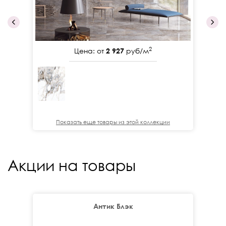
2
Цена: от
2 927
руб/м
Показать еще товары из этой коллекции
Акции на товары
Антик Блэк