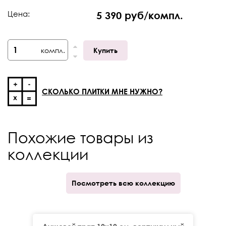
Цена:
5 390 руб/компл.
компл.
Купить
СКОЛЬКО ПЛИТКИ МНЕ НУЖНО?
Похожие товары из
коллекции
Посмотреть всю коллекцию