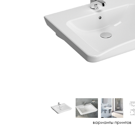
варианты принтов