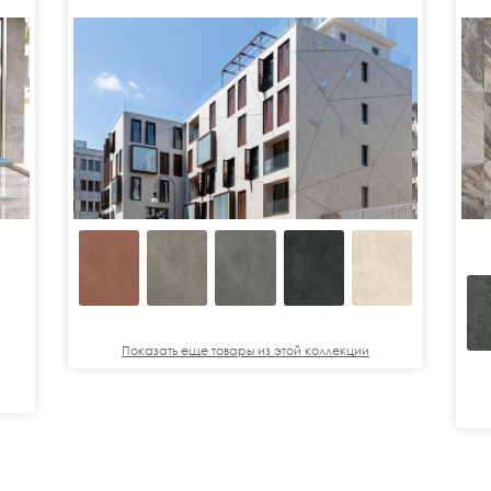
Показать еще товары из этой коллекции