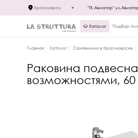
Красноярск
"ТК Авиатор" ул.Авиато
Каталог
Подбор пли
Главная
Каталог
Сантехника в Красноярске
Раковина подвесна
возможностями, 60